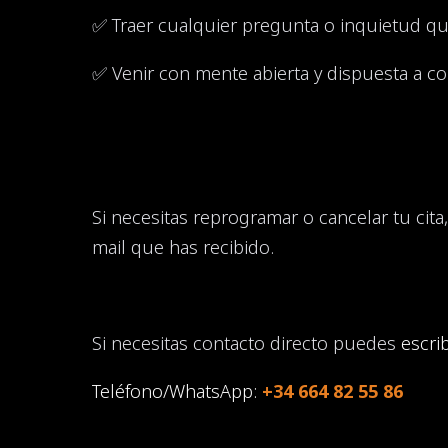
✅ Traer cualquier pregunta o inquietud qu
✅ Venir con mente abierta y dispuesta a co
Si necesitas reprogramar o cancelar tu cita,
mail que has recibido.
Si necesitas contacto directo puedes
escri
Teléfono/WhatsApp:
+34 664 82 55 86