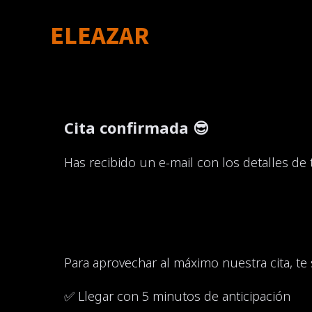
ELEAZAR
Cita confirmada 😎
Has recibido un e-mail con los detalles de 
Para aprovechar al máximo nuestra cita, te 
✅ Llegar con 5 minutos de anticipación