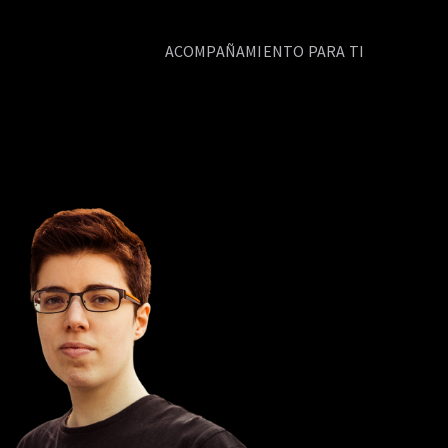
ACOMPAÑAMIENTO PARA TI